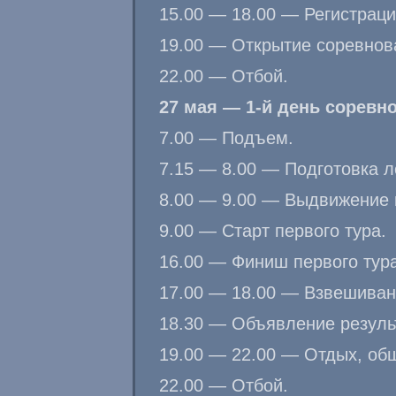
15.00 — 18.00 — Регистраци
19.00 — Открытие соревнов
22.00 — Отбой.
27
мая — 1-й день соревно
7.00 — Подъем.
7.15 — 8.00 — Подготовка л
8.00 — 9.00 — Выдвижение к
9.00 — Старт первого тура.
16.00 — Финиш первого тура
17.00 — 18.00 — Взвешиван
18.30 — Объявление результ
19.00 — 22.00 — Отдых, об
22.00 — Отбой.