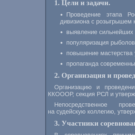
1. Цели и задачи.
Проведение этапа Рос
дивизиона с розыгрышем 
выявление сильнейших 
популяризация рыболов
повышение мастерства 
пропаганда современны
2. Организация и прове
Организацию и проведени
ККОООР, секция РСЛ и утверж
Непосредственное пров
на судейскую коллегию, утве
3. Участники соревнова