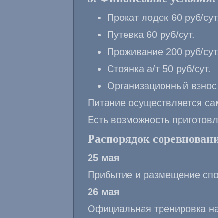
Прокат лодок 60 руб/сут
Путевка 60 руб/сут.
Проживание 200 руб/сут
Стоянка а/т 50 руб/сут.
Организационный взнос 
Питание осуществляется сам
Есть возможность приготовл
Распорядок соревновани
25 мая
Прибытие и размещение спо
26 мая
Официальная тренировка н