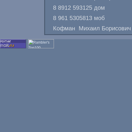
8 8912 593125 дом
8 961 5305813 моб
Кофман Михаил Борисович