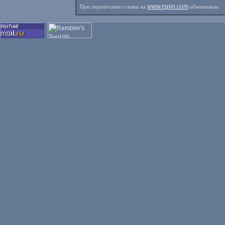
www.rspin.com
При перепечатке ссылка на
обязательна