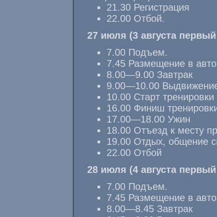
21.30 Регистрация
22.00 Отбой.
27 июля (3 августа первый
7.00 Подъем.
7.45 Размещение в авто
8.00—9.00 Завтрак
9.00—10.00
Выдвижение 
10.00 Старт тренировки
16.00 Финиш тренировк
17.00—18.00
Ужин
18.00 Отъезд к месту п
19.00 Отдых, общение 
22.00 Отбой
28 июля (4 августа первый
7.00 Подъем.
7.45 Размещение в авто
8.00—8.45
Завтрак