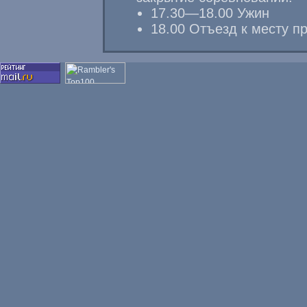
17.30—18.00
Ужин
18.00 Отъезд к месту п