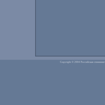
Copyright © 2004 Российская спиннинг