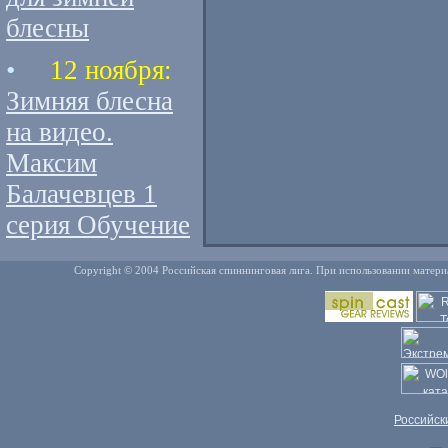
блесны
•
12 ноября:
Зимняя блесна
на видео.
Максим
Балачевцев 1
серия Обучение
Copyright © 2004 Российская спиннинговая лига. При использовании матери
Российск