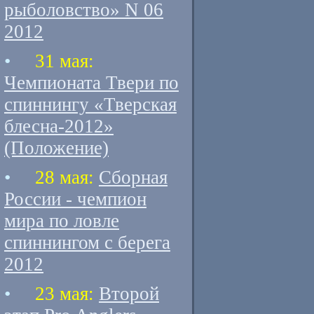
рыболовство» N 06
2012
•
31 мая:
Чемпионата Твери по
спиннингу «Тверская
блесна-2012»
(Положение)
•
28 мая:
Сборная
России - чемпион
мира по ловле
спиннингом с берега
2012
•
23 мая:
Второй