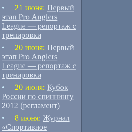
•
21 июня:
Первый
этап Pro Anglers
League — репортаж с
тренировки
•
20 июня:
Первый
этап Pro Anglers
League — репортаж с
тренировки
•
20 июня:
Кубок
России по спиннингу
2012 (регламент)
•
8 июня:
Журнал
«Спортивное