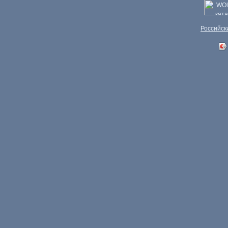
Российск