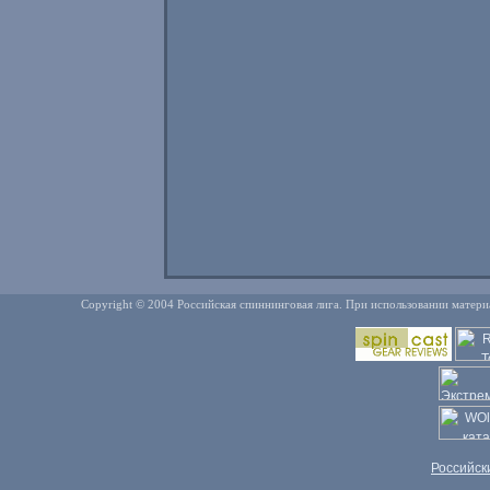
Copyright © 2004 Российская спиннинговая лига. При использовании матери
Российск