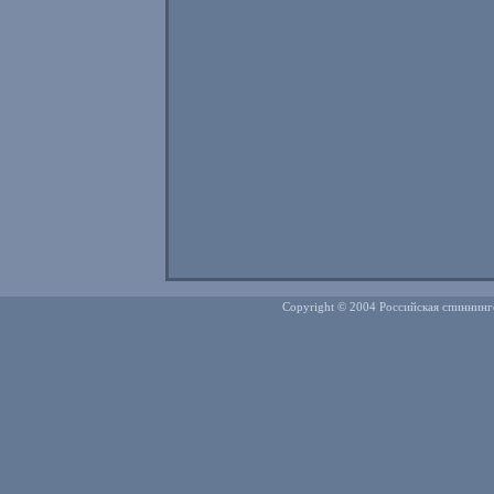
Copyright © 2004 Российская спиннинг