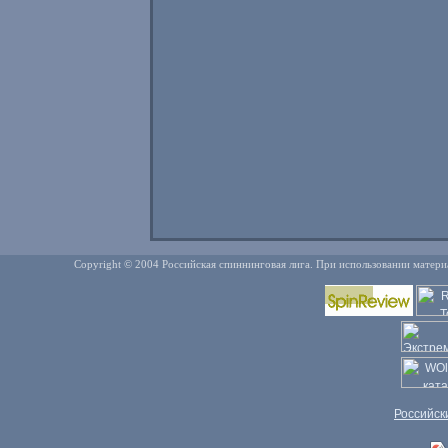
Copyright © 2004 Российская спиннинговая лига. При использовании матери
Российск